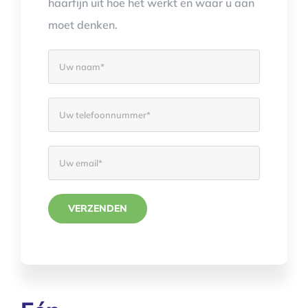
haarfijn uit hoe het werkt en waar u aan
moet denken.