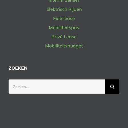
Elektrisch Rijden
Fietslease
Mobiliteitspas
Privé Lease
Mobiliteitsbudget
ZOEKEN
Zoeken
naar: