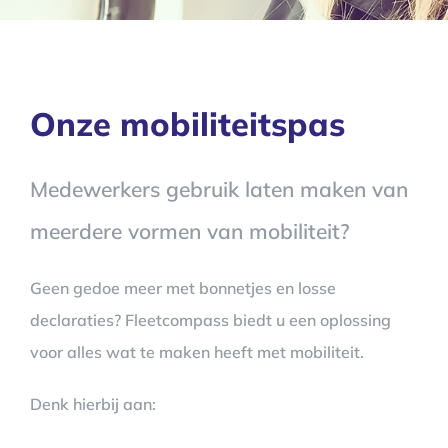
Onze mobiliteitspas
Medewerkers gebruik laten maken van
meerdere vormen van mobiliteit?
Geen gedoe meer met bonnetjes en losse
declaraties? Fleetcompass biedt u een oplossing
voor alles wat te maken heeft met mobiliteit.
Denk hierbij aan: