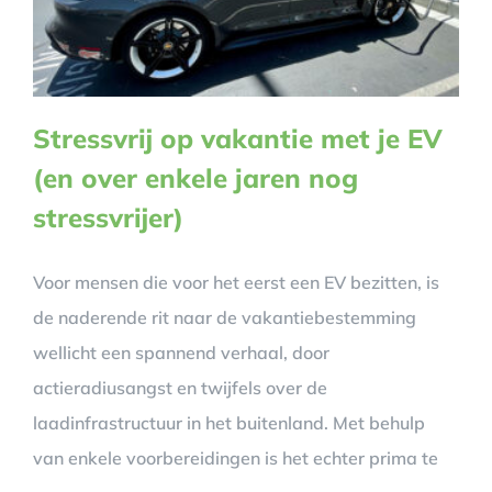
Stressvrij op vakantie met je EV
(en over enkele jaren nog
stressvrijer)
Voor mensen die voor het eerst een EV bezitten, is
de naderende rit naar de vakantiebestemming
wellicht een spannend verhaal, door
actieradiusangst en twijfels over de
laadinfrastructuur in het buitenland. Met behulp
van enkele voorbereidingen is het echter prima te