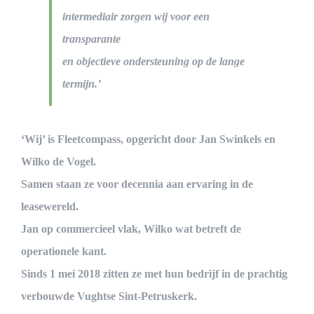
intermediair zorgen wij voor een
transparante
en objectieve ondersteuning op de lange
termijn.’
‘Wij’ is Fleetcompass, opgericht door Jan Swinkels en
Wilko de Vogel.
Samen staan ze voor decennia aan ervaring in de
leasewereld.
Jan op commercieel vlak, Wilko wat betreft de
operationele kant.
Sinds 1 mei 2018 zitten ze met hun bedrijf in de prachtig
verbouwde Vughtse Sint-Petruskerk.