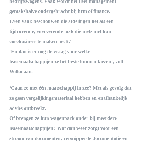
bedrijfswagens. Vaak wordt het fleet management
gemakshalve ondergebracht bij hrm of finance.
Even vaak beschouwen die afdelingen het als een
tijdrovende, enerverende taak die niets met hun
corebusiness te maken heeft.’
‘En dan is er nog de vraag voor welke
leasemaatschappijen ze het beste kunnen kiezen’, vult
Wilko aan.
‘Gaan ze met één maatschappij in zee? Met als gevolg dat
ze geen vergelijkingsmateriaal hebben en onafhankelijk
advies ontbreekt.
Of brengen ze hun wagenpark onder bij meerdere
leasemaatschappijen? Wat dan weer zorgt voor een
stroom van documenten, versnipperde documentatie en