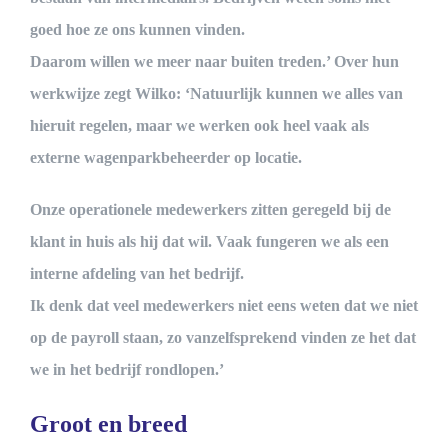
goed hoe ze ons kunnen vinden.
Daarom willen we meer naar buiten treden.’ Over hun
werkwijze zegt Wilko: ‘Natuurlijk kunnen we alles van
hieruit regelen, maar we werken ook heel vaak als
externe wagenparkbeheerder op locatie.
Onze operationele medewerkers zitten geregeld bij de
klant in huis als hij dat wil. Vaak fungeren we als een
interne afdeling van het bedrijf.
Ik denk dat veel medewerkers niet eens weten dat we niet
op de payroll staan, zo vanzelfsprekend vinden ze het dat
we in het bedrijf rondlopen.’
Groot en breed