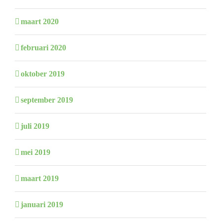
maart 2020
februari 2020
oktober 2019
september 2019
juli 2019
mei 2019
maart 2019
januari 2019