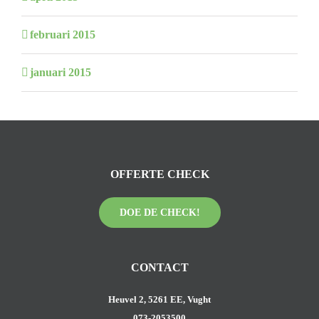
februari 2015
januari 2015
OFFERTE CHECK
DOE DE CHECK!
CONTACT
Heuvel 2, 5261 EE, Vught
073-2053500