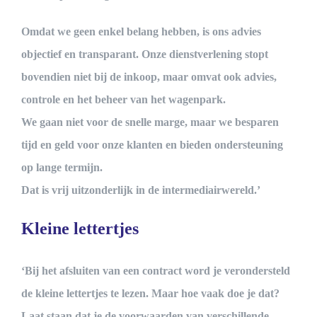
Omdat we geen enkel belang hebben, is ons advies
objectief en transparant. Onze dienstverlening stopt
bovendien niet bij de inkoop, maar omvat ook advies,
controle en het beheer van het wagenpark.
We gaan niet voor de snelle marge, maar we besparen
tijd en geld voor onze klanten en bieden ondersteuning
op lange termijn.
Dat is vrij uitzonderlijk in de intermediairwereld.’
Kleine lettertjes
‘Bij het afsluiten van een contract word je verondersteld
de kleine lettertjes te lezen. Maar hoe vaak doe je dat?
Laat staan dat je de voorwaarden van verschillende