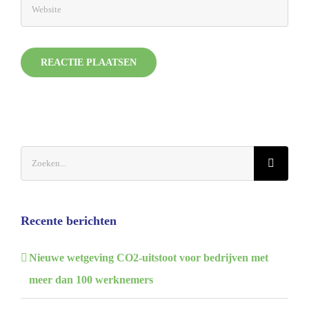
Zoeken
naar:
Recente berichten
Nieuwe wetgeving CO2-uitstoot voor bedrijven met
meer dan 100 werknemers