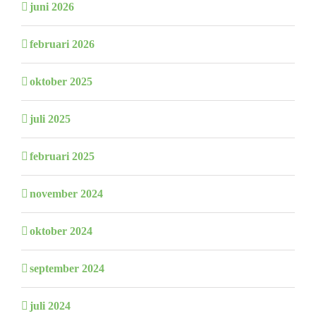
juni 2026
februari 2026
oktober 2025
juli 2025
februari 2025
november 2024
oktober 2024
september 2024
juli 2024