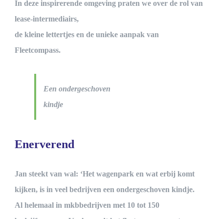
In deze inspirerende omgeving praten we over de rol van
lease-intermediairs,
de kleine lettertjes en de unieke aanpak van
Fleetcompass.
Een ondergeschoven
kindje
Enerverend
Jan steekt van wal: ‘Het wagenpark en wat erbij komt
kijken, is in veel bedrijven een ondergeschoven kindje.
Al helemaal in mkbbedrijven met 10 tot 150