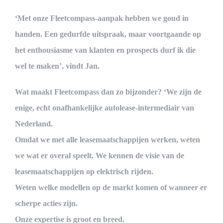
‘Met onze Fleetcompass-aanpak hebben we goud in
handen. Een gedurfde uitspraak, maar voortgaande op
het enthousiasme van klanten en prospects durf ik die
wel te maken’, vindt Jan.
Wat maakt Fleetcompass dan zo bijzonder? ‘We zijn de
enige, echt onafhankelijke autolease-intermediair van
Nederland.
Omdat we met alle leasemaatschappijen werken, weten
we wat er overal speelt. We kennen de visie van de
leasemaatschappijen op elektrisch rijden.
Weten welke modellen op de markt komen of wanneer er
scherpe acties zijn.
Onze expertise is groot en breed.