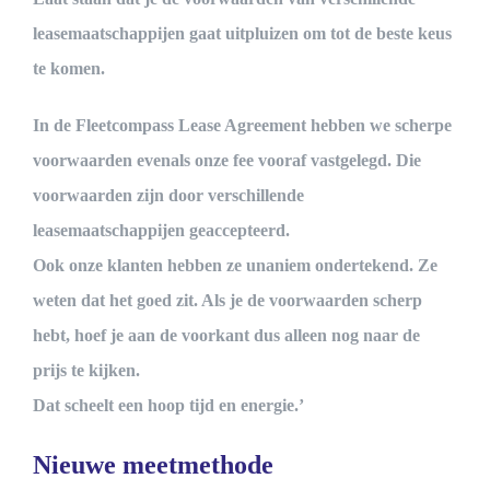
leasemaatschappijen gaat uitpluizen om tot de beste keus
te komen.
In de Fleetcompass Lease Agreement hebben we scherpe
voorwaarden evenals onze fee vooraf vastgelegd. Die
voorwaarden zijn door verschillende
leasemaatschappijen geaccepteerd.
Ook onze klanten hebben ze unaniem ondertekend. Ze
weten dat het goed zit. Als je de voorwaarden scherp
hebt, hoef je aan de voorkant dus alleen nog naar de
prijs te kijken.
Dat scheelt een hoop tijd en energie.’
Nieuwe meetmethode