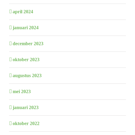
april 2024
januari 2024
december 2023
oktober 2023
augustus 2023
mei 2023
januari 2023
oktober 2022