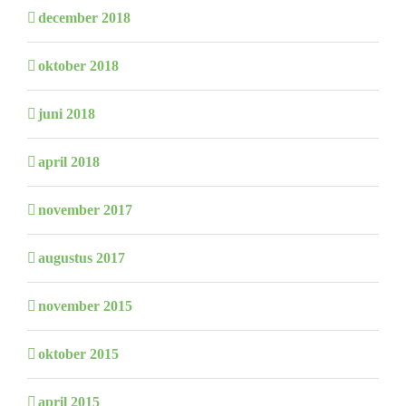
december 2018
oktober 2018
juni 2018
april 2018
november 2017
augustus 2017
november 2015
oktober 2015
april 2015