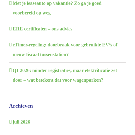
Met je leaseauto op vakantie? Zo ga je goed
voorbereid op weg
ERE certificaten – ons advies
eTimer-regeling: doorbraak voor gebruikte EV’s of
nieuw fiscaal tussenstation?
Q1 2026: minder registraties, maar elektrificatie zet
door – wat betekent dat voor wagenparken?
Archieven
juli 2026