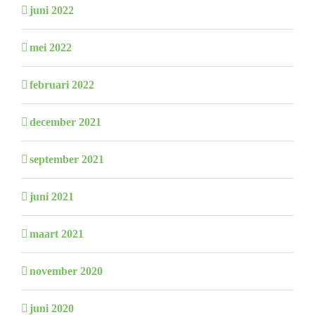
juni 2022
mei 2022
februari 2022
december 2021
september 2021
juni 2021
maart 2021
november 2020
juni 2020