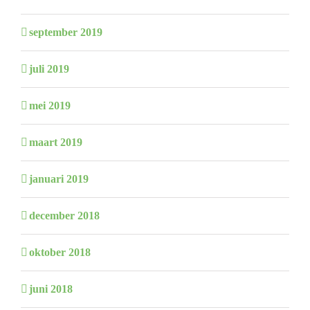
september 2019
juli 2019
mei 2019
maart 2019
januari 2019
december 2018
oktober 2018
juni 2018