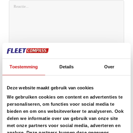
Reactie
Toestemming
Details
Over
Deze website maakt gebruik van cookies
We gebruiken cookies om content en advertenties te
personaliseren, om functies voor social media te
bieden en om ons websiteverkeer te analyseren. Ook
delen we informatie over uw gebruik van onze site
met onze partners voor social media, adverteren en
analyse. Deze partners kunnen deze gegevens