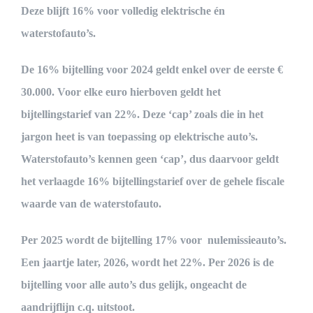
Deze blijft 16% voor volledig elektrische én
waterstofauto’s.
De 16% bijtelling voor 2024 geldt enkel over de eerste €
30.000. Voor elke euro hierboven geldt het
bijtellingstarief van 22%. Deze ‘cap’ zoals die in het
jargon heet is van toepassing op elektrische auto’s.
Waterstofauto’s kennen geen ‘cap’, dus daarvoor geldt
het verlaagde 16% bijtellingstarief over de gehele fiscale
waarde van de waterstofauto.
Per 2025 wordt de bijtelling 17% voor nulemissieauto’s.
Een jaartje later, 2026, wordt het 22%. Per 2026 is de
bijtelling voor alle auto’s dus gelijk, ongeacht de
aandrijflijn c.q. uitstoot.