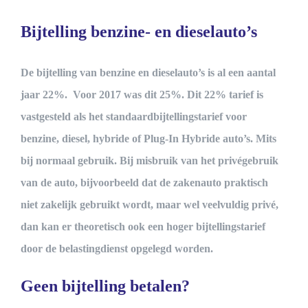
Bijtelling benzine- en dieselauto’s
De bijtelling van benzine en dieselauto’s is al een aantal
jaar 22%. Voor 2017 was dit 25%. Dit 22% tarief is
vastgesteld als het standaardbijtellingstarief voor
benzine, diesel, hybride of Plug-In Hybride auto’s. Mits
bij normaal gebruik. Bij misbruik van het privégebruik
van de auto, bijvoorbeeld dat de zakenauto praktisch
niet zakelijk gebruikt wordt, maar wel veelvuldig privé,
dan kan er theoretisch ook een hoger bijtellingstarief
door de belastingdienst opgelegd worden.
Geen bijtelling betalen?