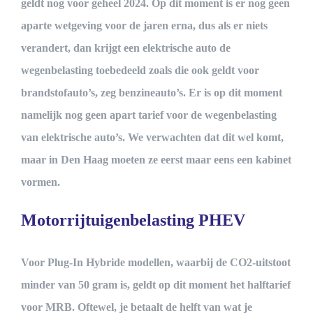
geldt nog voor geheel 2024. Op dit moment is er nog geen
aparte wetgeving voor de jaren erna, dus als er niets
verandert, dan krijgt een elektrische auto de
wegenbelasting toebedeeld zoals die ook geldt voor
brandstofauto’s, zeg benzineauto’s. Er is op dit moment
namelijk nog geen apart tarief voor de wegenbelasting
van elektrische auto’s. We verwachten dat dit wel komt,
maar in Den Haag moeten ze eerst maar eens een kabinet
vormen.
Motorrijtuigenbelasting PHEV
Voor Plug-In Hybride modellen, waarbij de CO2-uitstoot
minder van 50 gram is, geldt op dit moment het halftarief
voor MRB. Oftewel, je betaalt de helft van wat je