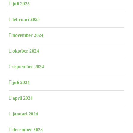
juli 2025
februari 2025
november 2024
oktober 2024
september 2024
juli 2024
april 2024
januari 2024
december 2023