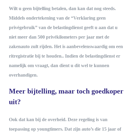
Wilt u geen bijtelling betalen, dan kan dat nog steeds.
Middels ondertekening van de “Verklaring geen
privégebruik” van de belastingdienst geeft u aan dat u
niet meer dan 500 privékilometers per jaar met de
zakenauto zult rijden. Het is aanbevelenswaardig om een
ritregistratie bij te houden.. Indien de belastingdienst er
namelijk om vraagt, dan dient u dit wel te kunnen
overhandigen.
Meer bijtelling, maar toch goedkoper
uit?
Ook dat kan bij de overheid. Deze regeling is van
toepassing op youngtimers. Dat zijn auto’s die 15 jaar of