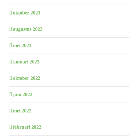
oktober 2023
augustus 2023
mei 2023
januari 2023
oktober 2022
juni 2022
mei 2022
februari 2022