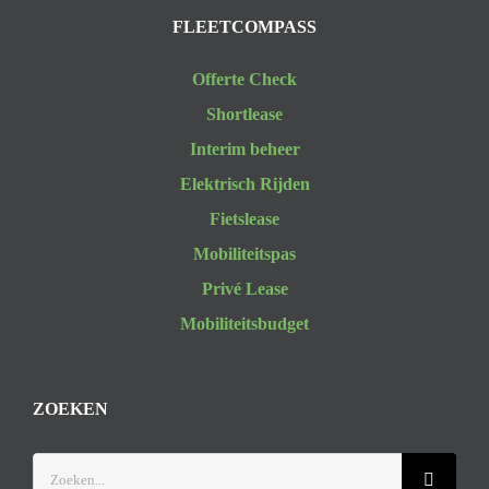
FLEETCOMPASS
Offerte Check
Shortlease
Interim beheer
Elektrisch Rijden
Fietslease
Mobiliteitspas
Privé Lease
Mobiliteitsbudget
ZOEKEN
Zoeken