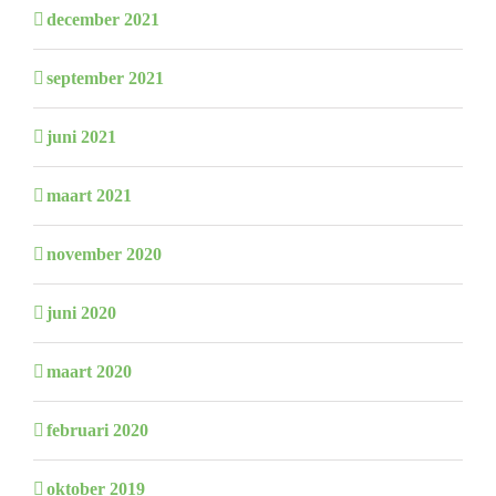
december 2021
september 2021
juni 2021
maart 2021
november 2020
juni 2020
maart 2020
februari 2020
oktober 2019