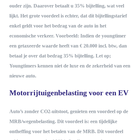
ouder zijn. Daarover betaalt u 35% bijtelling, wat veel
lijkt. Het grote voordeel is echter, dat dit bijtellingstarief
enkel geldt voor het bedrag van de auto in het
economische verkeer. Voorbeeld: Indien de youngtimer
een getaxeerde waarde heeft van € 20.000 incl. btw, dan
betaal je over dat bedrag 35% bijtelling. Let op;
Youngtimers kennen niet de luxe en de zekerheid van een
nieuwe auto.
Motorrijtuigenbelasting voor een EV
Auto’s zonder CO2-uitstoot, genieten een voordeel op de
MRB/wegenbelasting. Dit voordeel is: een tijdelijke
ontheffing voor het betalen van de MRB. Dit voordeel