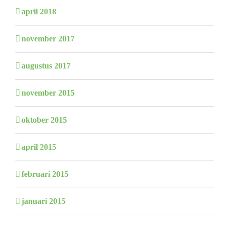
april 2018
november 2017
augustus 2017
november 2015
oktober 2015
april 2015
februari 2015
januari 2015