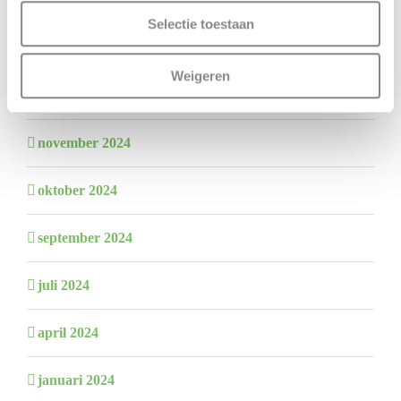
oktober 2025
Selectie toestaan
juli 2025
Weigeren
februari 2025
november 2024
oktober 2024
september 2024
juli 2024
april 2024
januari 2024