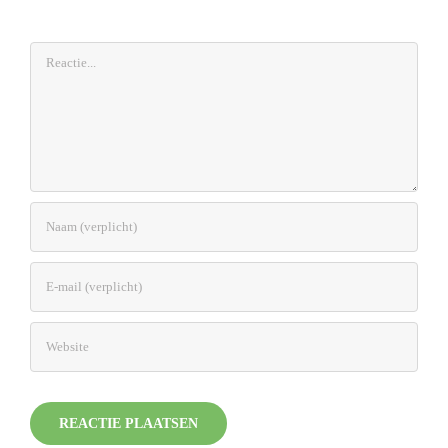
Reactie