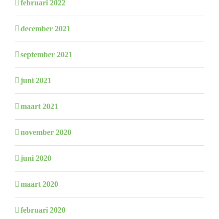
februari 2022
december 2021
september 2021
juni 2021
maart 2021
november 2020
juni 2020
maart 2020
februari 2020