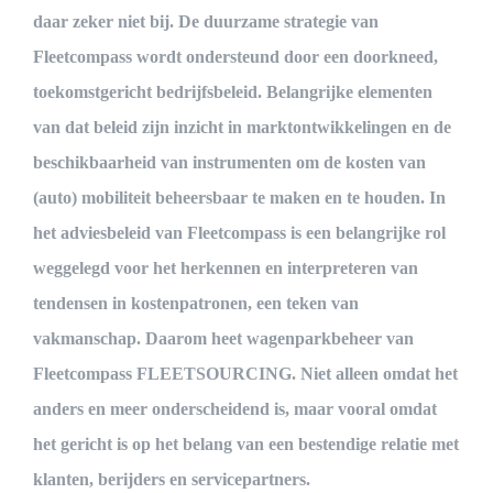
daar zeker niet bij. De duurzame strategie van
Fleetcompass wordt ondersteund door een doorkneed,
toekomstgericht bedrijfsbeleid. Belangrijke elementen
van dat beleid zijn inzicht in marktontwikkelingen en de
beschikbaarheid van instrumenten om de kosten van
(auto) mobiliteit beheersbaar te maken en te houden. In
het adviesbeleid van Fleetcompass is een belangrijke rol
weggelegd voor het herkennen en interpreteren van
tendensen in kostenpatronen, een teken van
vakmanschap. Daarom heet wagenparkbeheer van
Fleetcompass FLEETSOURCING. Niet alleen omdat het
anders en meer onderscheidend is, maar vooral omdat
het gericht is op het belang van een bestendige relatie met
klanten, berijders en servicepartners.