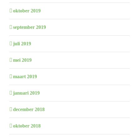
oktober 2019
september 2019
juli 2019
mei 2019
maart 2019
januari 2019
december 2018
oktober 2018