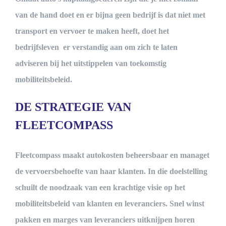
van de hand doet en er bijna geen bedrijf is dat niet met
transport en vervoer te maken heeft, doet het
bedrijfsleven er verstandig aan om zich te laten
adviseren bij het uitstippelen van toekomstig
mobiliteitsbeleid.
DE STRATEGIE VAN
FLEETCOMPASS
Fleetcompass maakt autokosten beheersbaar en managet
de vervoersbehoefte van haar klanten. In die doelstelling
schuilt de noodzaak van een krachtige visie op het
mobiliteitsbeleid van klanten en leveranciers. Snel winst
pakken en marges van leveranciers uitknijpen horen