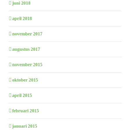
juni 2018
april 2018
november 2017
augustus 2017
november 2015
oktober 2015
april 2015
februari 2015
januari 2015