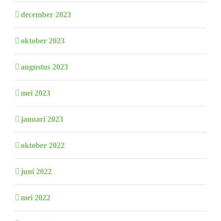
december 2023
oktober 2023
augustus 2023
mei 2023
januari 2023
oktober 2022
juni 2022
mei 2022