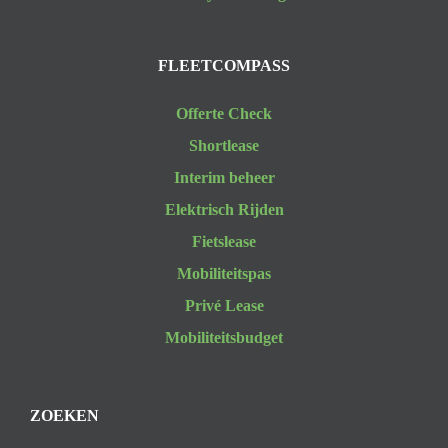
FLEETCOMPASS
Offerte Check
Shortlease
Interim beheer
Elektrisch Rijden
Fietslease
Mobiliteitspas
Privé Lease
Mobiliteitsbudget
ZOEKEN